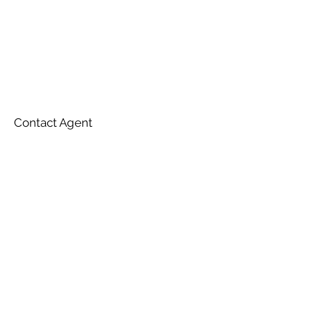
Contact Agent