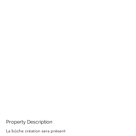
Property Description
La bûche création sera présent